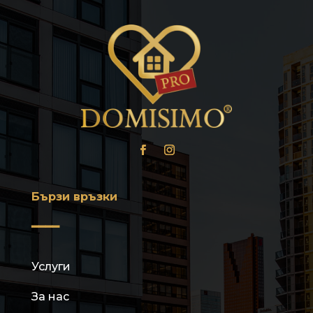
Бързи връзки
━━━━
Услуги
За нас