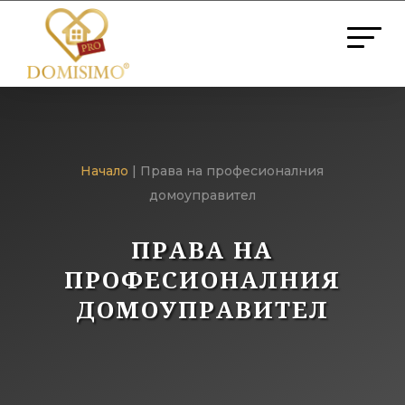
Начало
| Права на професионалния
домоуправител
ПРАВА НА
ПРОФЕСИОНАЛНИЯ
ДОМОУПРАВИТЕЛ